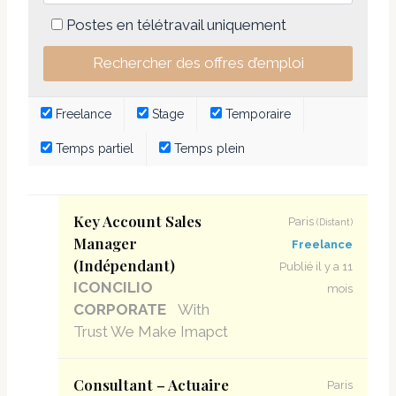
Postes en télétravail uniquement
Freelance
Stage
Temporaire
Temps partiel
Temps plein
Key Account Sales
Paris
(Distant)
Manager
Freelance
(Indépendant)
Publié il y a 11
ICONCILIO
mois
CORPORATE
With
Trust We Make Imapct
Consultant – Actuaire
Paris