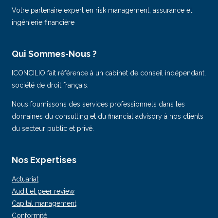
Votre partenaire expert en risk management, assurance et
ingénierie financière
Qui Sommes-Nous ?
ICONCILIO fait référence à un cabinet de conseil indépendant,
société de droit français.
Nous fournissons des services professionnels dans les
domaines du consulting et du financial advisory à nos clients
du secteur public et privé.
Nos Expertises
Actuariat
Audit et peer review
Capital management
Conformité