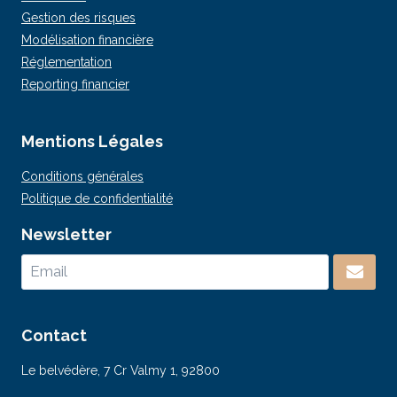
Gestion des risques
Modélisation financière
Réglementation
Reporting financier
Mentions Légales
Conditions générales
Politique de confidentialité
Newsletter
Contact
Le belvédère, 7 Cr Valmy 1, 92800