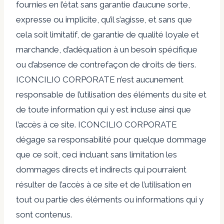
fournies en l’état sans garantie d’aucune sorte,
expresse ou implicite, qu’il s’agisse, et sans que
cela soit limitatif, de garantie de qualité loyale et
marchande, d’adéquation à un besoin spécifique
ou d’absence de contrefaçon de droits de tiers.
ICONCILIO CORPORATE n’est aucunement
responsable de l’utilisation des éléments du site et
de toute information qui y est incluse ainsi que
l’accès à ce site. ICONCILIO CORPORATE
dégage sa responsabilité pour quelque dommage
que ce soit, ceci incluant sans limitation les
dommages directs et indirects qui pourraient
résulter de l’accès à ce site et de l’utilisation en
tout ou partie des éléments ou informations qui y
sont contenus.