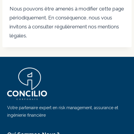
Nous pouvons être amenés à modifier cette page
périodiquement. En conséquence, nous vous
invitons à consulter régulièrement nos mentions
légales.
Votre partenaire expert en risk management, assurance et
ingénierie financière