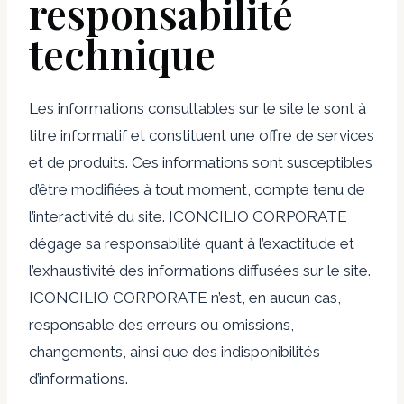
responsabilité
technique
Les informations consultables sur le site le sont à
titre informatif et constituent une offre de services
et de produits. Ces informations sont susceptibles
d’être modifiées à tout moment, compte tenu de
l’interactivité du site. ICONCILIO CORPORATE
dégage sa responsabilité quant à l’exactitude et
l’exhaustivité des informations diffusées sur le site.
ICONCILIO CORPORATE n’est, en aucun cas,
responsable des erreurs ou omissions,
changements, ainsi que des indisponibilités
d’informations.