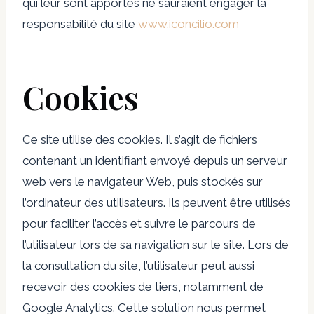
qui leur sont apportés ne sauraient engager la
responsabilité du site
www.iconcilio.com
Cookies
Ce site utilise des cookies. Il s’agit de fichiers
contenant un identifiant envoyé depuis un serveur
web vers le navigateur Web, puis stockés sur
l’ordinateur des utilisateurs. Ils peuvent être utilisés
pour faciliter l’accès et suivre le parcours de
l’utilisateur lors de sa navigation sur le site. Lors de
la consultation du site, l’utilisateur peut aussi
recevoir des cookies de tiers, notamment de
Google Analytics. Cette solution nous permet