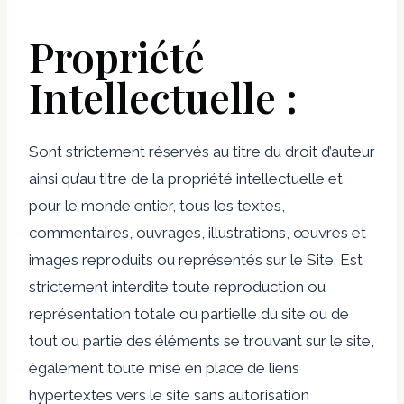
Propriété
Intellectuelle :
Sont strictement réservés au titre du droit d’auteur
ainsi qu’au titre de la propriété intellectuelle et
pour le monde entier, tous les textes,
commentaires, ouvrages, illustrations, œuvres et
images reproduits ou représentés sur le Site. Est
strictement interdite toute reproduction ou
représentation totale ou partielle du site ou de
tout ou partie des éléments se trouvant sur le site,
également toute mise en place de liens
hypertextes vers le site sans autorisation