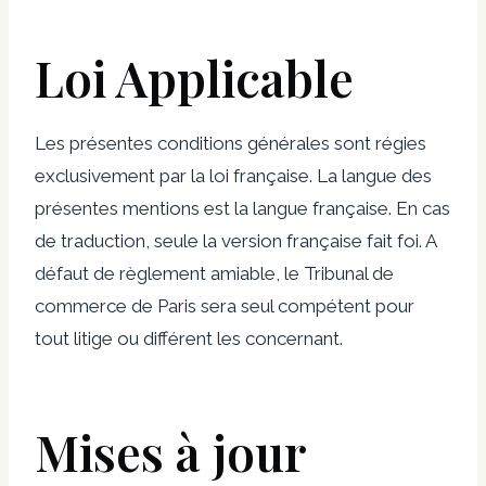
Loi Applicable
Les présentes conditions générales sont régies
exclusivement par la loi française. La langue des
présentes mentions est la langue française. En cas
de traduction, seule la version française fait foi. A
défaut de règlement amiable, le Tribunal de
commerce de Paris sera seul compétent pour
tout litige ou différent les concernant.
Mises à jour