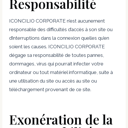
Responsabilité
ICONCILIO CORPORATE n’est aucunement
responsable des difficultés d’accès à son site ou
d’interruptions dans la connexion quelles qu’en
soient les causes. ICONCILIO CORPORATE
dégage sa responsabilité de toutes pannes,
dommages, virus qui pourrait infecter votre
ordinateur ou tout matériel informatique, suite à
une utilisation du site ou accès au site ou
téléchargement provenant de ce site.
Exonération de la