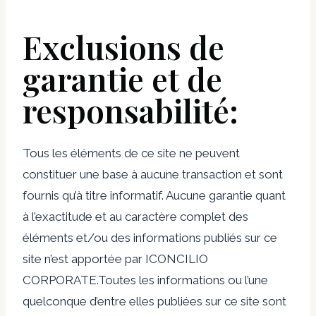
Exclusions de
garantie et de
responsabilité:
Tous les éléments de ce site ne peuvent
constituer une base à aucune transaction et sont
fournis qu’à titre informatif. Aucune garantie quant
à l’exactitude et au caractère complet des
éléments et/ou des informations publiés sur ce
site n’est apportée par ICONCILIO
CORPORATE.Toutes les informations ou l’une
quelconque d’entre elles publiées sur ce site sont