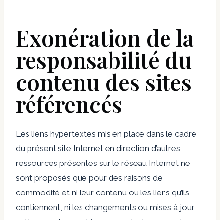
Exonération de la
responsabilité du
contenu des sites
référencés
Les liens hypertextes mis en place dans le cadre
du présent site Internet en direction d’autres
ressources présentes sur le réseau Internet ne
sont proposés que pour des raisons de
commodité et ni leur contenu ou les liens qu’ils
contiennent, ni les changements ou mises à jour