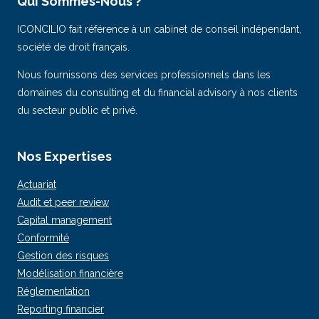
Qui Sommes-Nous ?
ICONCILIO fait référence à un cabinet de conseil indépendant,
société de droit français.
Nous fournissons des services professionnels dans les
domaines du consulting et du financial advisory à nos clients
du secteur public et privé.
Nos Expertises
Actuariat
Audit et peer review
Capital management
Conformité
Gestion des risques
Modélisation financière
Réglementation
Reporting financier