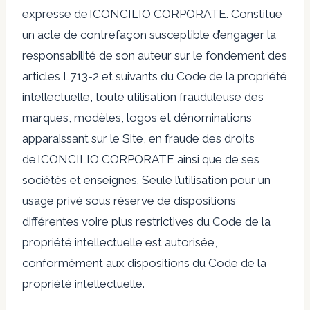
expresse de ICONCILIO CORPORATE. Constitue
un acte de contrefaçon susceptible d’engager la
responsabilité de son auteur sur le fondement des
articles L713-2 et suivants du Code de la propriété
intellectuelle, toute utilisation frauduleuse des
marques, modèles, logos et dénominations
apparaissant sur le Site, en fraude des droits
de ICONCILIO CORPORATE ainsi que de ses
sociétés et enseignes. Seule l’utilisation pour un
usage privé sous réserve de dispositions
différentes voire plus restrictives du Code de la
propriété intellectuelle est autorisée,
conformément aux dispositions du Code de la
propriété intellectuelle.