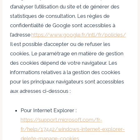
d’analyser l’utilisation du site et de générer des
statistiques de consultation. Les règles de
confidentialité de Google sont accessibles à
l’adresse
https://www.google.fr/intl/fr/policies/
Il est possible d’accepter ou de refuser les
cookies. Le paramétrage en matière de gestion
des cookies dépend de votre navigateur. Les
informations relatives à la gestion des cookies
pour les principaux navigateurs sont accessibles
aux adresses ci-dessous :
Pour Internet Explorer :
https://support.microsoft.com/fr-
fr/help/17442/windows-internet-explorer-
delete-manage-cookies