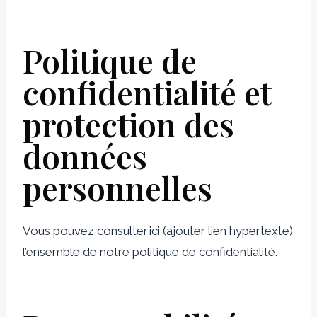
Politique de
confidentialité et
protection des
données
personnelles
Vous pouvez consulter ici (ajouter lien hypertexte)
l’ensemble de notre politique de confidentialité.