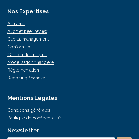
Nos Expertises
Actuariat
Audit et peer review
Capital management
Conformité
Gestion des risques
Modélisation financière
Réglementation
Reporting financier
Mentions Légales
Conditions générales
Politique de confidentialité
Newsletter