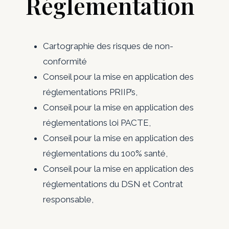
Réglementation
Cartographie des risques de non-
conformité
Conseil pour la mise en application des
réglementations PRIIP’s,
Conseil pour la mise en application des
réglementations loi PACTE,
Conseil pour la mise en application des
réglementations du 100% santé,
Conseil pour la mise en application des
réglementations du DSN et Contrat
responsable,