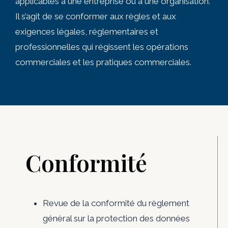
applicables à une entreprise ou à une organisation.
Il s’agit de se conformer aux règles et aux
exigences légales, réglementaires et
professionnelles qui régissent les opérations
commerciales et les pratiques commerciales.
Conformité
Revue de la conformité du règlement
général sur la protection des données