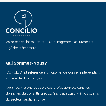
Votre partenaire expert en risk management, assurance et
ingénierie financière
Qui Sommes-Nous ?
ICONCILIO fait référence à un cabinet de conseil indépendant,
société de droit français.
Nous fournissons des services professionnels dans les
domaines du consulting et du financial advisory à nos clients
du secteur public et privé.