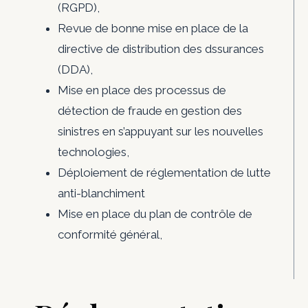
(RGPD),
Revue de bonne mise en place de la
directive de distribution des dssurances
(DDA),
Mise en place des processus de
détection de fraude en gestion des
sinistres en s’appuyant sur les nouvelles
technologies,
Déploiement de réglementation de lutte
anti-blanchiment
Mise en place du plan de contrôle de
conformité général,