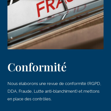
Conformité
Nous élaborons une revue de conformité (RGPD,
DDA, Fraude, Lutte anti-blanchiment) et mettons
en place des contrôles.