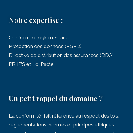
Notre expertise :
Conformité réglementaire
Protection des données (RGPD)
Directive de distribution des assurances (DDA)
PRIIP’S et Loi Pacte
Un petit rappel du domaine ?
La conformité, fait référence au respect des lois,
réglementations, normes et principes éthiques